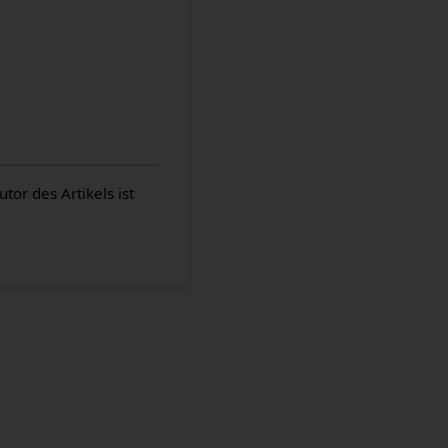
or des Artikels ist