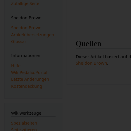
Zufällige Seite
Sheldon Brown
Sheldon Brown
Artikelübersetzungen
Glossar
Quellen
Informationen
Dieser Artikel basiert auf
Sheldon Brown
.
Hilfe
WikiPedalia:Portal
Letzte Änderungen
Kostendeckung
Wikiwerkzeuge
Spezialseiten
Seite zitieren