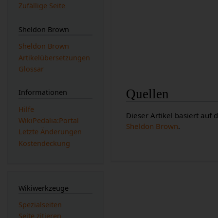
Zufällige Seite
Sheldon Brown
Sheldon Brown
Artikelübersetzungen
Glossar
Quellen
Informationen
Hilfe
Dieser Artikel basiert auf
WikiPedalia:Portal
Sheldon Brown
.
Letzte Änderungen
Kostendeckung
Wikiwerkzeuge
Spezialseiten
Seite zitieren