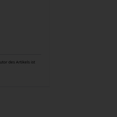
or des Artikels ist