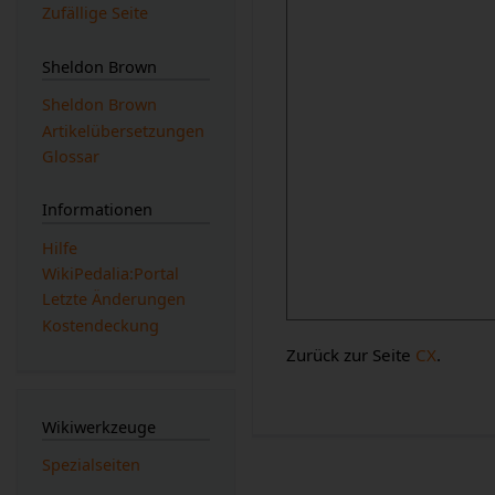
Zufällige Seite
Sheldon Brown
Sheldon Brown
Artikelübersetzungen
Glossar
Informationen
Hilfe
WikiPedalia:Portal
Letzte Änderungen
Kostendeckung
Zurück zur Seite
CX
.
Wikiwerkzeuge
Spezialseiten