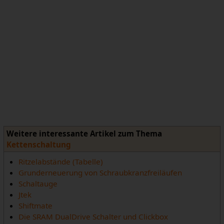
Weitere interessante Artikel zum Thema
Kettenschaltung
Ritzelabstände (Tabelle)
Grunderneuerung von Schraubkranzfreiläufen
Schaltauge
Jtek
Shiftmate
Die SRAM DualDrive Schalter und Clickbox