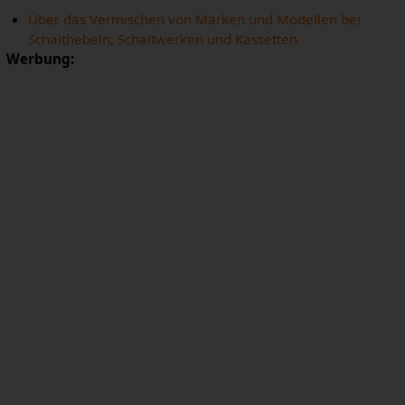
Über das Vermischen von Marken und Modellen bei
Schalthebeln, Schaltwerken und Kassetten
Werbung: