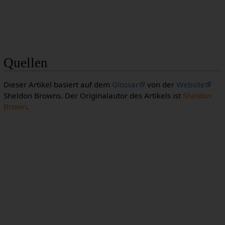
Quellen
Dieser Artikel basiert auf dem
Glossar
von der
Website
Sheldon Browns. Der Originalautor des Artikels ist
Sheldon
Brown
.