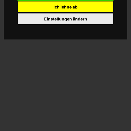
Ich lehne ab
Einstellungen ändern