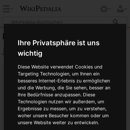
WikiPedalia
Klemmkeil
Ihre Privatsphäre ist uns
wichtig
Diese Website verwendet Cookies und
Targeting Technologien, um Ihnen ein
besseres Internet-Erlebnis zu ermöglichen
und die Werbung, die Sie sehen, besser an
Ihre Bedürfnisse anzupassen. Diese
Technologien nutzen wir außerdem, um
Ergebnisse zu messen, um zu verstehen,
woher unsere Besucher kommen oder um
unsere Website weiter zu entwickeln.