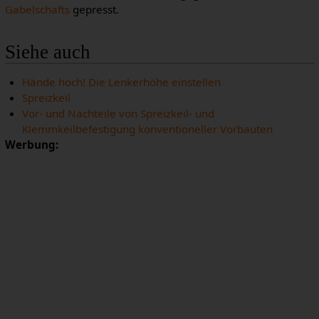
Gabelschafts
gepresst.
Siehe auch
Hände hoch! Die Lenkerhöhe einstellen
Spreizkeil
Vor- und Nachteile von Spreizkeil- und
Klemmkeilbefestigung konventioneller Vorbauten
Werbung: