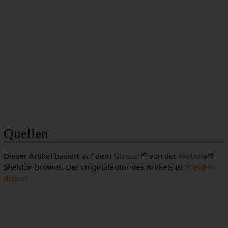
Quellen
Dieser Artikel basiert auf dem
Glossar
von der
Website
Sheldon Browns. Der Originalautor des Artikels ist
Sheldon
Brown
.