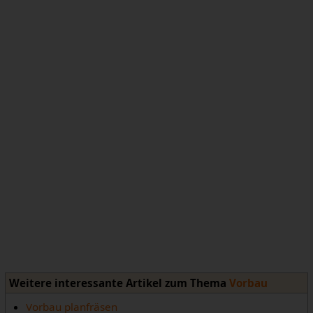
Weitere interessante Artikel zum Thema
Vorbau
Vorbau planfräsen