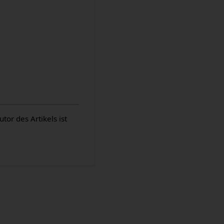
or des Artikels ist