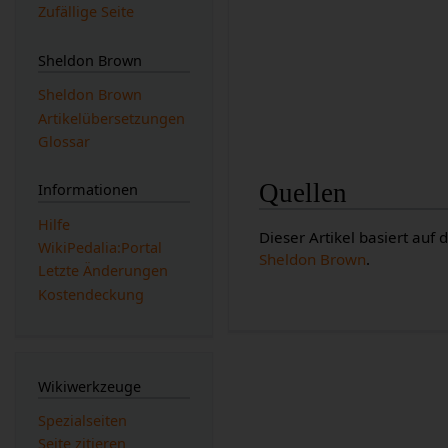
Zufällige Seite
Sheldon Brown
Sheldon Brown
Artikelübersetzungen
Glossar
Quellen
Informationen
Hilfe
Dieser Artikel basiert auf
WikiPedalia:Portal
Sheldon Brown
.
Letzte Änderungen
Kostendeckung
Wikiwerkzeuge
Spezialseiten
Seite zitieren