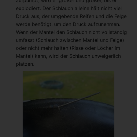
aufpumpt, wird er größer und größer, bis er
explodiert. Der Schlauch alleine hält nicht viel
Druck aus, der umgebende Reifen und die Felge
werde benötigt, um den Druck aufzunehmen.
Wenn der Mantel den Schlauch nicht vollständig
umfasst (Schlauch zwischen Mantel und Felge)
oder nicht mehr halten (Risse oder Löcher im
Mantel) kann, wird der Schlauch unweigerlich
platzen.