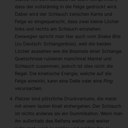
dass der vollständig in die Felge gedrückt wird.
Dabei wird der Schlauch zwischen Kante und
Felge so eingequetscht, dass zwei kleine Löcher
links und rechts am Schlauch entstehen.
Deswegen spricht man hier auch vom
Snake Bite
(zu Deutsch: Schlangenbiss), weil die beiden
Löcher aussehen wie die Bissmale einer Schlange.
Quetschrisse ruinieren manchmal Mantel und
Schlauch zusammen, jedoch ist dies nicht die
Regel. Die kinetische Energie, welche auf die
Felge einwirkt, kann eine Delle oder eine
Ping
verursachen.
Platzer
sind plötzliche Druckverluste, die meist
mit einem lauten Knall einhergehen. Der Schlauch
ist nichts anderes als ein Gummiballon. Wenn man
ihn außerhalb des Reifens weiter und weiter