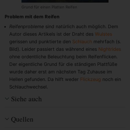
Grund für einen Platten Reifen
Problem mit dem Reifen
Reifenprobleme
sind natürlich auch möglich. Dem
Autor dieses Artikels ist der Draht des
Wulstes
gerissen und punktierte den
Schlauch
mehrfach (s.
Bild). Leider passiert das während eines
Nightrides
ohne ordentliche Beleuchtung beim Reifenflicken.
Der eigentliche Grund für die ständigen Plattfüße
wurde daher erst am nächsten Tag Zuhause im
Hellen gefunden. Da hilft weder
Flickzeug
noch ein
Schlauchwechsel.
Siehe auch
Quellen