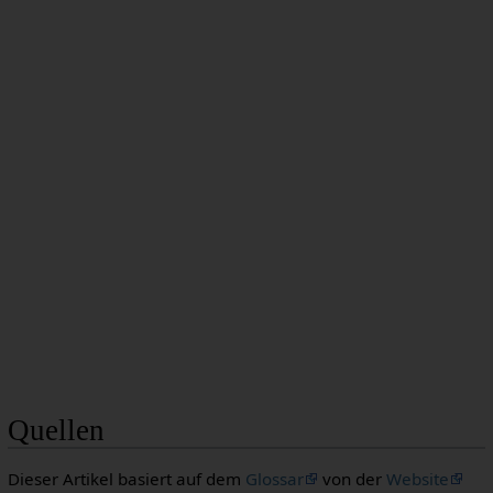
Quellen
Dieser Artikel basiert auf dem
Glossar
von der
Website