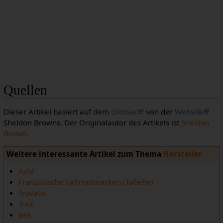
Quellen
Dieser Artikel basiert auf dem
Glossar
von der
Website
Sheldon Browns. Der Originalautor des Artikels ist
Sheldon
Brown
.
Weitere interessante Artikel zum Thema
Hersteller
Avid
Französische Fahrradmarken (Tabelle)
Truvativ
Trek
Jtek