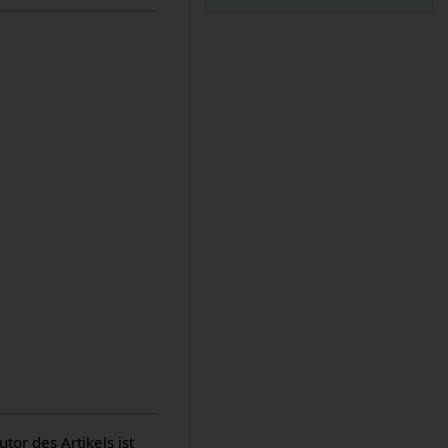
or des Artikels ist