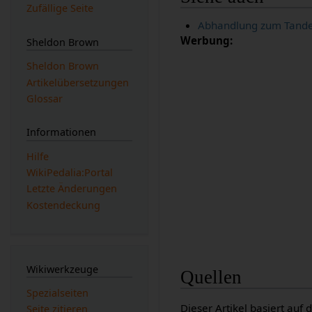
Zufällige Seite
Abhandlung zum Tandem
Werbung:
Sheldon Brown
Sheldon Brown
Artikelübersetzungen
Glossar
Informationen
Hilfe
WikiPedalia:Portal
Letzte Änderungen
Kostendeckung
Wikiwerkzeuge
Quellen
Spezialseiten
Dieser Artikel basiert auf
Seite zitieren