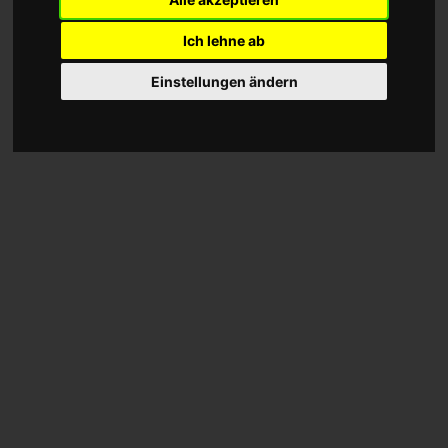
Ich lehne ab
Einstellungen ändern