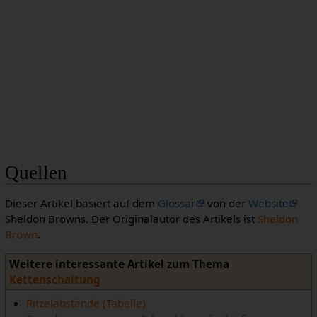
Quellen
Dieser Artikel basiert auf dem
Glossar
von der
Website
Sheldon Browns. Der Originalautor des Artikels ist
Sheldon
Brown
.
Weitere interessante Artikel zum Thema
Kettenschaltung
Ritzelabstände (Tabelle)