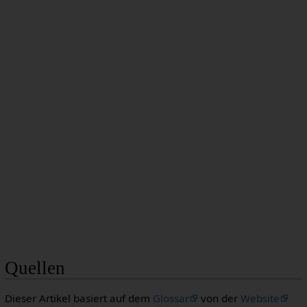
Quellen
Dieser Artikel basiert auf dem
Glossar
von der
Website