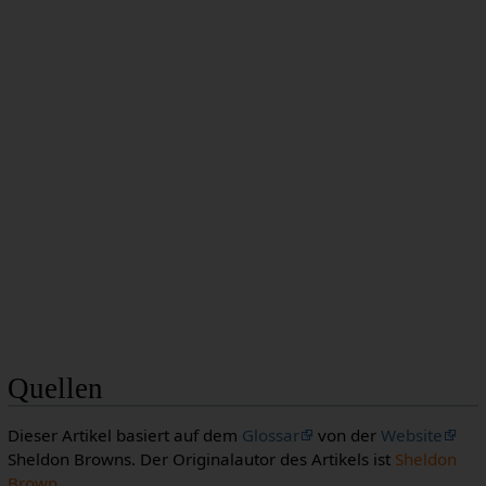
Quellen
Dieser Artikel basiert auf dem
Glossar
von der
Website
Sheldon Browns. Der Originalautor des Artikels ist
Sheldon
Brown
.