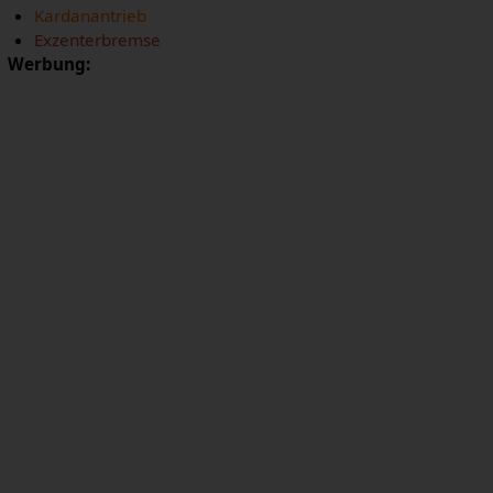
Kardanantrieb
Exzenterbremse
Werbung: