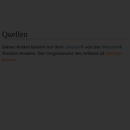
Quellen
Dieser Artikel basiert auf dem
Glossar
von der
Website
Sheldon Browns. Der Originalautor des Artikels ist
Sheldon
Brown
.