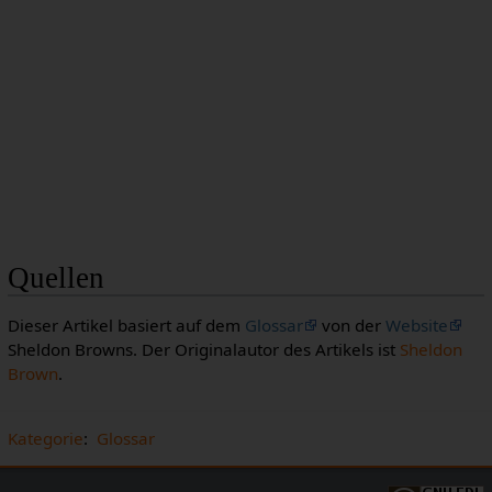
Quellen
Dieser Artikel basiert auf dem
Glossar
von der
Website
Sheldon Browns. Der Originalautor des Artikels ist
Sheldon
Brown
.
Kategorie
:
Glossar