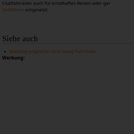
Clubfahrräder auch für ernsthaftes Reisen oder gar
Zeitfahren
eingesetzt.
Siehe auch
Wartung englischer Drei-Gang-Fahrräder
Werbung: